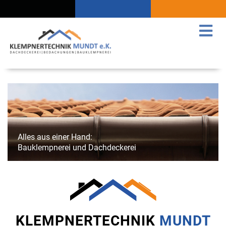
Alles aus einer Hand:
Bauklempnerei und Dachdeckerei
KLEMPNERTECHNIK
MUNDT