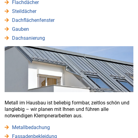
Flachdächer
Steildächer
Dachflächenfenster
Gauben
Dachsanierung
Metall im Hausbau ist beliebig formbar, zeitlos schön und
langlebig – wir planen mit Ihnen und führen alle
notwendigen Klempnerarbeiten aus.
Metallbedachung
Fassadenbekleidung