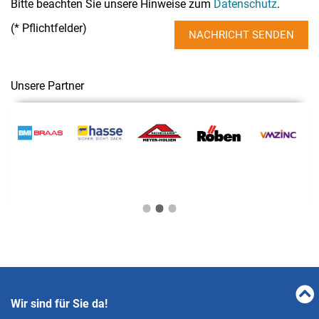
Bitte beachten Sie unsere Hinweise zum
Datenschutz
.
(* Pflichtfelder)
NACHRICHT SENDEN
Unsere Partner
•
•
•
Wir sind für Sie da!