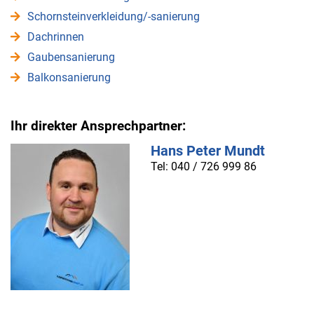
Schornsteinverkleidung/-sanierung
Dachrinnen
Gaubensanierung
Balkonsanierung
Ihr direkter Ansprechpartner:
Hans Peter Mundt
Tel: 040 / 726 999 86