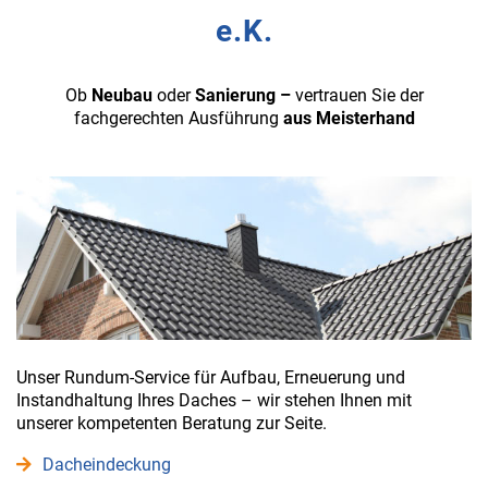
e.K.
Ob
Neubau
oder
Sanierung –
vertrauen Sie der
fachgerechten Ausführung
aus Meisterhand
Unser Rundum-Service für Aufbau, Erneuerung und
Instandhaltung Ihres Daches – wir stehen Ihnen mit
unserer kompetenten Beratung zur Seite.
Dacheindeckung